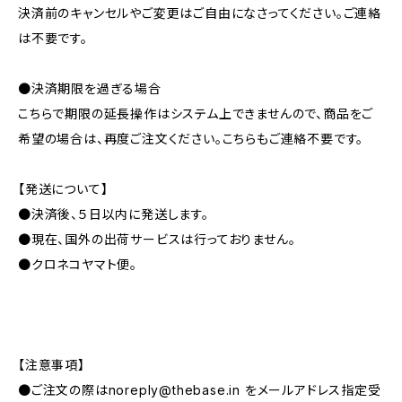
決済前のキャンセルやご変更はご自由になさってください。ご連絡
は不要です。
●決済期限を過ぎる場合
こちらで期限の延長操作はシステム上できませんので、商品をご
希望の場合は、再度ご注文ください。こちらもご連絡不要です。
【発送について】
●決済後、５日以内に発送します。
●現在、国外の出荷サービスは行っておりません。
●クロネコヤマト便。
【注意事項】
●ご注文の際は
noreply@thebase.in
をメールアドレス指定受