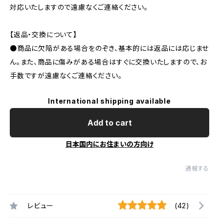
対応いたしますので遠慮なくご連絡ください。
【返品・交換について】
●商品に欠陥がある場合をのぞき、基本的には返品には応じませ
ん。また、商品に傷みがある場合はすぐに交換いたしますので、お
手数ですが遠慮なくご連絡ください。
International shipping available
Add to cart
日本国内にお住まいの方向け
通報する
レビュー
(42)