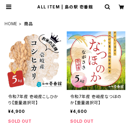
ALL ITEM | 島の駅 壱番館
HOME
商品
令和7年産 壱岐産こしひか
令和7年産 壱岐産なつほの
り【重量選択可】
か【重量選択可】
¥4,900
¥4,600
SOLD OUT
SOLD OUT