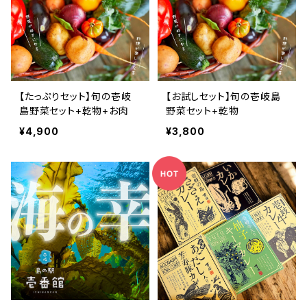
【たっぷりセット】旬の壱岐
【お試しセット】旬の壱岐島
島野菜セット+乾物+お肉
野菜セット+乾物
¥4,900
¥3,800