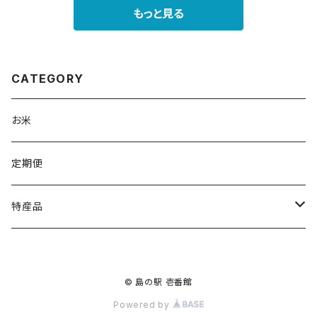
もっと見る
CATEGORY
お米
定期便
特産品
セット商品
© 島の駅 壱番館
単品
Powered by