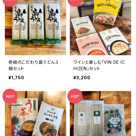
壱岐のこだわり島うどん３
ワインと楽しむ「VIN DE IC
個セット
HIZEN」セット
¥1,750
¥3,200