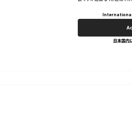
Internationa
Ad
日本国内