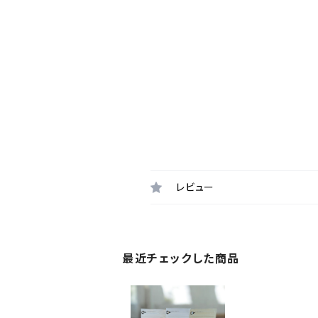
レビュー
最近チェックした商品