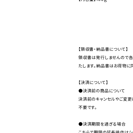
【領収書・納品書について】
領収書は発行しませんので
たします。納品書はお荷物に
【決済について】
●決済前の商品について
決済前のキャンセルやご変更
不要です。
●決済期限を過ぎる場合
こちらで期限の延長操作はシ