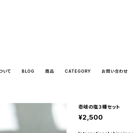
ついて
BLOG
商品
CATEGORY
お問い合わせ
壱岐の塩３種セット
¥2,500