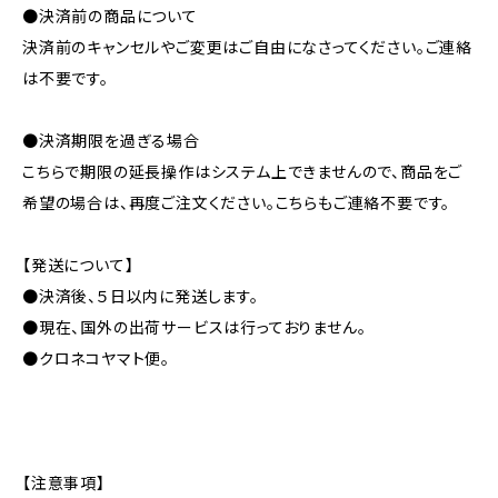
●決済前の商品について
決済前のキャンセルやご変更はご自由になさってください。ご連絡
は不要です。
●決済期限を過ぎる場合
こちらで期限の延長操作はシステム上できませんので、商品をご
希望の場合は、再度ご注文ください。こちらもご連絡不要です。
【発送について】
●決済後、５日以内に発送します。
●現在、国外の出荷サービスは行っておりません。
●クロネコヤマト便。
【注意事項】