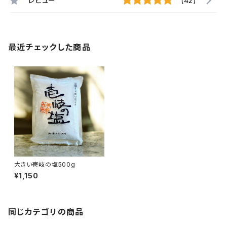
レビュー
(42)
最近チェックした商品
大きい壱岐の塩500g
¥1,150
同じカテゴリの商品