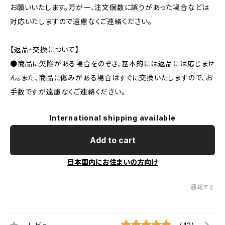
お願いいたします。万が一、注文個数に誤りがあった場合などは
対応いたしますので遠慮なくご連絡ください。
【返品・交換について】
●商品に欠陥がある場合をのぞき、基本的には返品には応じませ
ん。また、商品に傷みがある場合はすぐに交換いたしますので、お
手数ですが遠慮なくご連絡ください。
International shipping available
Add to cart
日本国内にお住まいの方向け
通報する