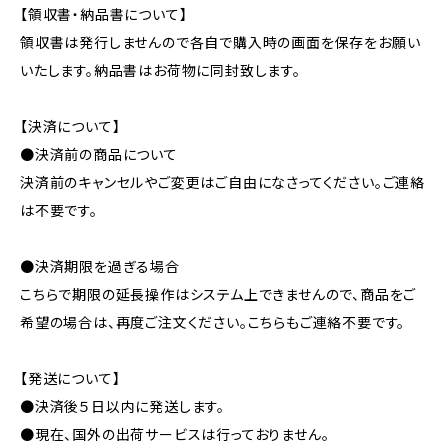
【領収書・納品書について】
領収書は発行しませんので各自で購入時の画面を保存をお願い
いたします。納品書はお荷物に同封致します。
【決済について】
●決済前の商品について
決済前のキャンセルやご変更はご自由になさってください。ご連絡
は不要です。
●決済期限を過ぎる場合
こちらで期限の延長操作はシステム上できませんので、商品をご
希望の場合は、再度ご注文ください。こちらもご連絡不要です。
【発送について】
●決済後５日以内に発送します。
●現在、国外の出荷サービスは行っておりません。