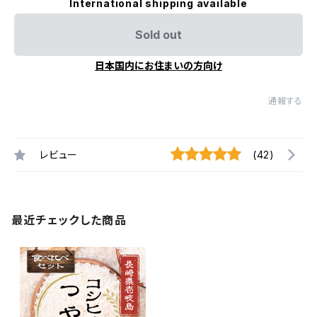
International shipping available
Sold out
日本国内にお住まいの方向け
通報する
レビュー
(42)
最近チェックした商品