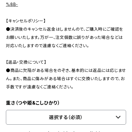
%8B-
【キャンセルポリシー】
●決済後のキャンセル返金はしませんので、ご購入時にご確認を
お願いいたします。万が一、注文個数に誤りがあった場合などは
対応いたしますので遠慮なくご連絡ください。
【返品・交換について】
●商品に欠陥がある場合をのぞき、基本的には返品には応じませ
ん。また、商品に傷みがある場合はすぐに交換いたしますので、お
手数ですが遠慮なくご連絡ください。
重さ（つや姫&こしひかり）
選択する（必須）