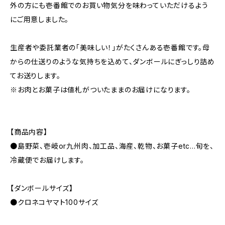
外の方にも壱番館でのお買い物気分を味わっていただけるよう
にご用意しました。
生産者や委託業者の「美味しい！」がたくさんある壱番館です。母
からの仕送りのような気持ちを込めて、ダンボールにぎっしり詰め
てお送りします。
※お肉とお菓子は値札がついたままのお届けになります。
【商品内容】
●島野菜、壱岐or九州肉、加工品、海産、乾物、お菓子etc...旬を、
冷蔵便でお届けします。
【ダンボールサイズ】
●クロネコヤマト100サイズ