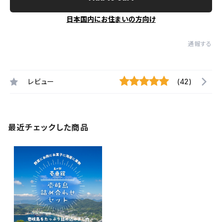
日本国内にお住まいの方向け
通報する
レビュー
(42)
最近チェックした商品