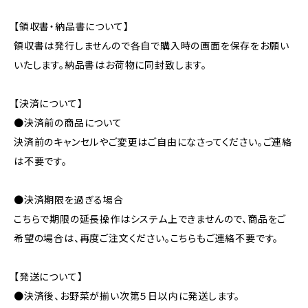
【領収書・納品書について】
領収書は発行しませんので各自で購入時の画面を保存をお願い
いたします。納品書はお荷物に同封致します。
【決済について】
●決済前の商品について
決済前のキャンセルやご変更はご自由になさってください。ご連絡
は不要です。
●決済期限を過ぎる場合
こちらで期限の延長操作はシステム上できませんので、商品をご
希望の場合は、再度ご注文ください。こちらもご連絡不要です。
【発送について】
●決済後、お野菜が揃い次第５日以内に発送します。