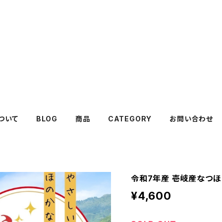
ついて
BLOG
商品
CATEGORY
お問い合わせ
令和7年産 壱岐産なつほ
¥4,600