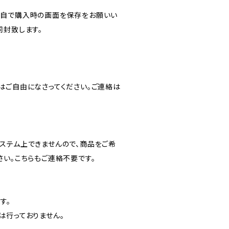
各自で購入時の画面を保存をお願いい
同封致します。
はご自由になさってください。ご連絡は
ステム上できませんので、商品をご希
さい。こちらもご連絡不要です。
す。
は行っておりません。