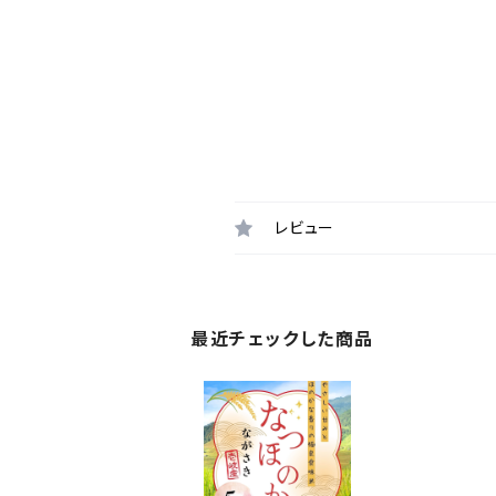
レビュー
最近チェックした商品