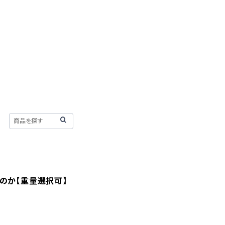
のか【重量選択可】