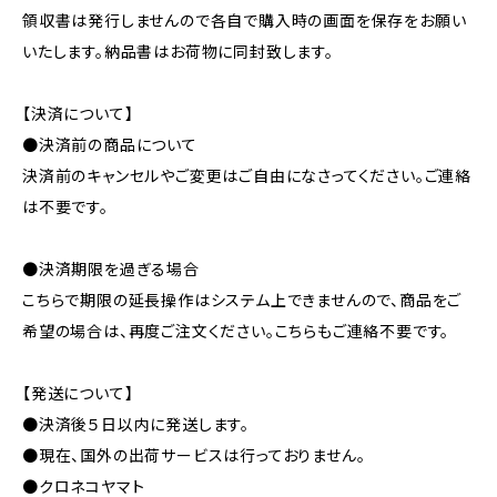
領収書は発行しませんので各自で購入時の画面を保存をお願い
いたします。納品書はお荷物に同封致します。
【決済について】
●決済前の商品について
決済前のキャンセルやご変更はご自由になさってください。ご連絡
は不要です。
●決済期限を過ぎる場合
こちらで期限の延長操作はシステム上できませんので、商品をご
希望の場合は、再度ご注文ください。こちらもご連絡不要です。
【発送について】
●決済後５日以内に発送します。
●現在、国外の出荷サービスは行っておりません。
●クロネコヤマト