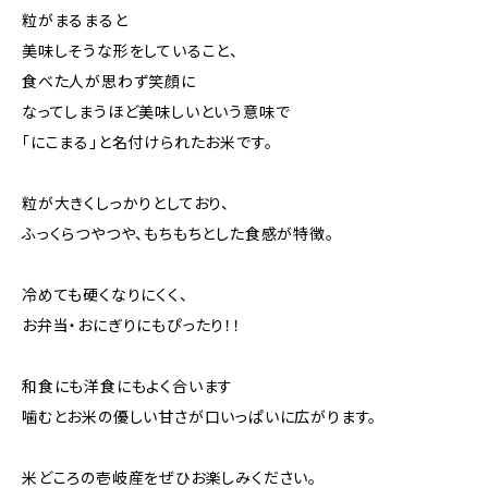
粒がまるまると
美味しそうな形をしていること、
食べた人が思わず笑顔に
なってしまうほど美味しいという意味で
「にこまる」と名付けられたお米です。
粒が大きくしっかりとしており、
ふっくらつやつや、もちもちとした食感が特徴。
冷めても硬くなりにくく、
お弁当・おにぎりにもぴったり！！
和食にも洋食にもよく合います
噛むとお米の優しい甘さが口いっぱいに広がります。
米どころの壱岐産をぜひお楽しみください。