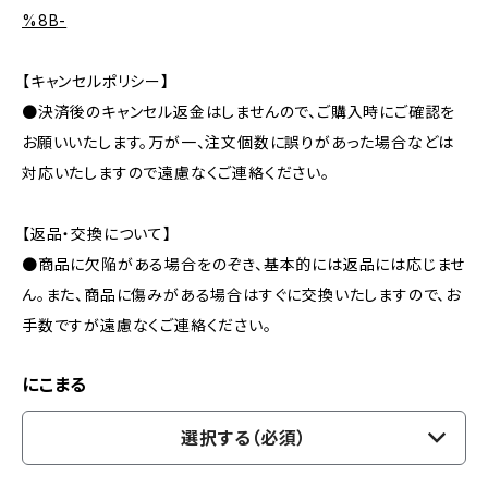
%8B-
【キャンセルポリシー】
●決済後のキャンセル返金はしませんので、ご購入時にご確認を
お願いいたします。万が一、注文個数に誤りがあった場合などは
対応いたしますので遠慮なくご連絡ください。
【返品・交換について】
●商品に欠陥がある場合をのぞき、基本的には返品には応じませ
ん。また、商品に傷みがある場合はすぐに交換いたしますので、お
手数ですが遠慮なくご連絡ください。
にこまる
選択する（必須）