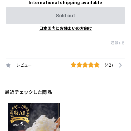
International shipping available
Sold out
日本国内にお住まいの方向け
通報する
レビュー
(42)
最近チェックした商品